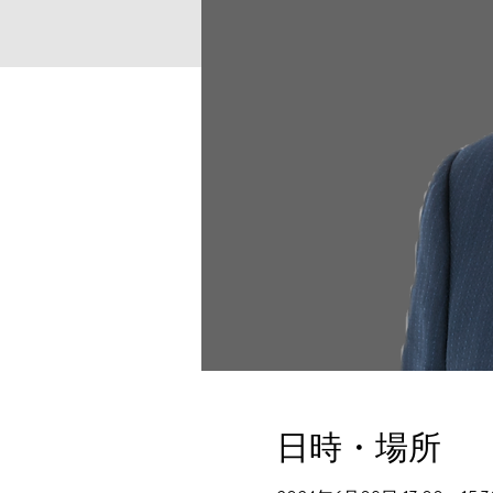
日時・場所