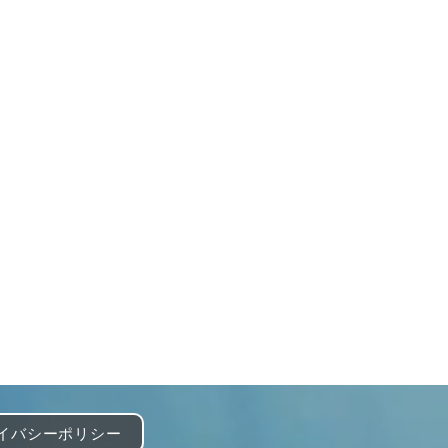
イバシーポリシー