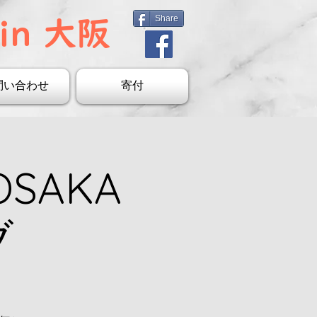
Share
in 大阪
問い合わせ
寄付
SAKA
ブ