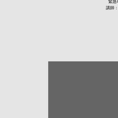
緊急
講師：